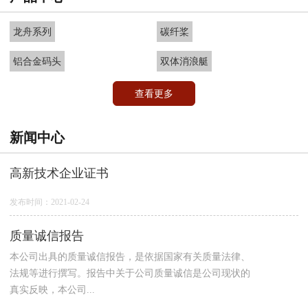
龙舟系列
碳纤桨
铝合金码头
双体消浪艇
查看更多
新闻中心
高新技术企业证书
发布时间：2021-02-24
质量诚信报告
本公司出具的质量诚信报告，是依据国家有关质量法律、
法规等进行撰写。报告中关于公司质量诚信是公司现状的
真实反映，本公司...