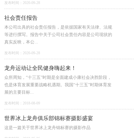
发布时间：2020-09-28
社会责任报告
​本公司出具的社会责任报告，是依据国家有关法律、法规
等进行撰写。报告中关于公司社会责任内容是公司现状的
真实反映，本公...
发布时间：2020-09-28
龙舟运动让全民健身嗨起来！
众所周知，“十三五”时期是全面建成小康社会决胜阶段，
也是体育发展重要战略机遇期。我国“十三五”时期体育发
展的主要目标...
发布时间：2018-08-09
世界冰上龙舟俱乐部锦标赛摄影盛宴
这是一篇关于世界冰上龙舟锦标赛的摄影作品