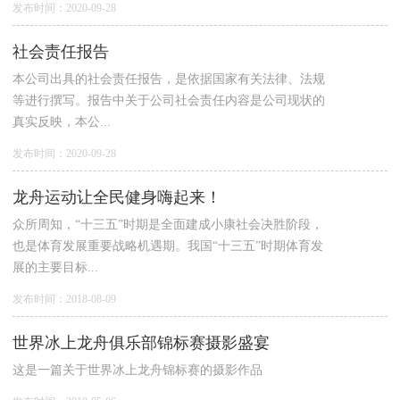
发布时间：2020-09-28
社会责任报告
​本公司出具的社会责任报告，是依据国家有关法律、法规
等进行撰写。报告中关于公司社会责任内容是公司现状的
真实反映，本公...
发布时间：2020-09-28
龙舟运动让全民健身嗨起来！
众所周知，“十三五”时期是全面建成小康社会决胜阶段，
也是体育发展重要战略机遇期。我国“十三五”时期体育发
展的主要目标...
发布时间：2018-08-09
世界冰上龙舟俱乐部锦标赛摄影盛宴
这是一篇关于世界冰上龙舟锦标赛的摄影作品