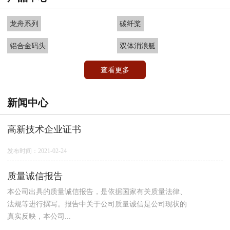
龙舟系列
碳纤桨
铝合金码头
双体消浪艇
查看更多
新闻中心
高新技术企业证书
发布时间：2021-02-24
质量诚信报告
本公司出具的质量诚信报告，是依据国家有关质量法律、
法规等进行撰写。报告中关于公司质量诚信是公司现状的
真实反映，本公司...